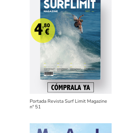
Portada Revista Surf Limit Magazine
nº 51