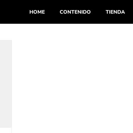
HOME
CONTENIDO
TIENDA