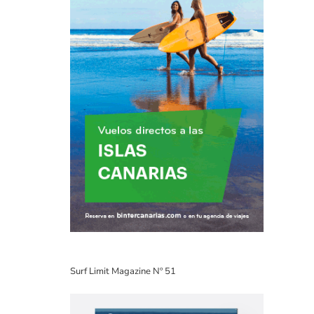
Surf Limit Magazine Nº 51