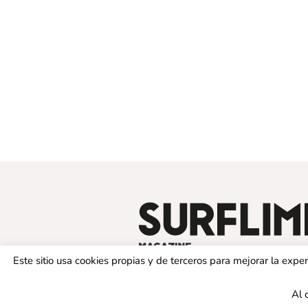
Este sitio usa cookies propias y de terceros para mejorar la exp
Al 
© 2019 SURFLIMIT MAGAZINE