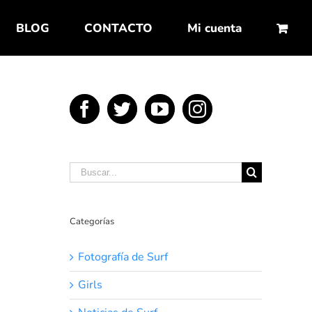
BLOG
CONTACTO
Mi cuenta
Buscar:
Categorías
Fotografía de Surf
Girls