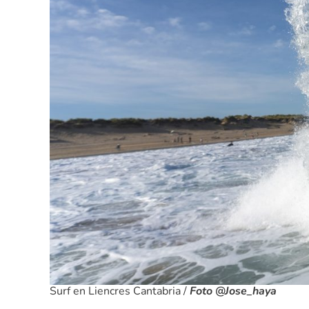
Surf en Liencres Cantabria /
Foto @Jose_haya