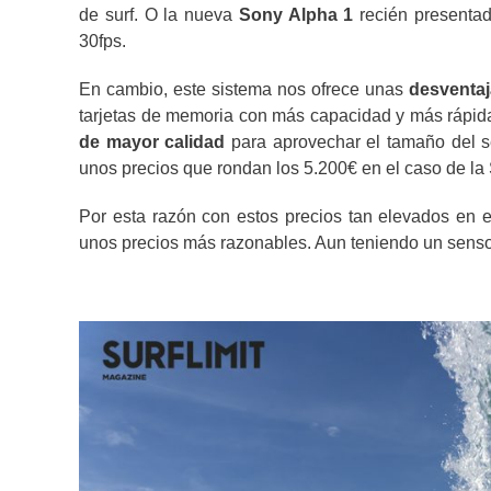
de surf. O la nueva
Sony Alpha 1
recién presentad
30fps.
En cambio, este sistema nos ofrece unas
desventaj
tarjetas de memoria con más capacidad y más rápida
de mayor calidad
para aprovechar el tamaño del s
unos precios que rondan los 5.200€ en el caso de la 
Por esta razón con estos precios tan elevados en el
unos precios más razonables. Aun teniendo un sensor