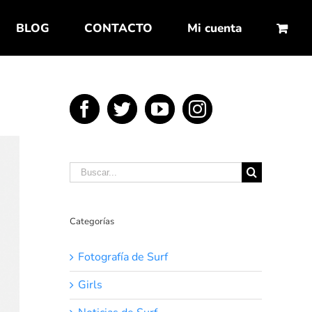
BLOG
CONTACTO
Mi cuenta
Buscar:
Categorías
Fotografía de Surf
Girls