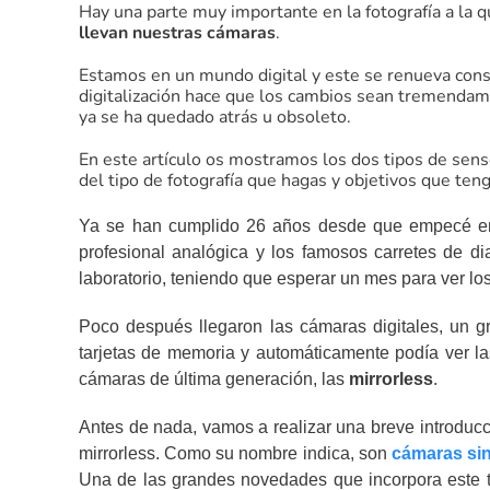
Hay una parte muy importante en la fotografía a la 
llevan nuestras cámaras
.
Estamos en un mundo digital y este se renueva con
digitalización hace que los cambios sean tremendam
ya se ha quedado atrás u obsoleto.
En este artículo os mostramos los dos tipos de sen
del tipo de fotografía que hagas y objetivos que teng
Ya se han cumplido 26 años desde que empecé en 
profesional analógica y los famosos carretes de 
laboratorio, teniendo que esperar un mes para ver l
Poco después llegaron las cámaras digitales, un 
tarjetas de memoria y automáticamente podía ver la
cámaras de última generación, las
mirrorless
.
Antes de nada, vamos a realizar una breve introducc
mirrorless. Como su nombre indica, son
cámaras sin
Una de las grandes novedades que incorpora este 