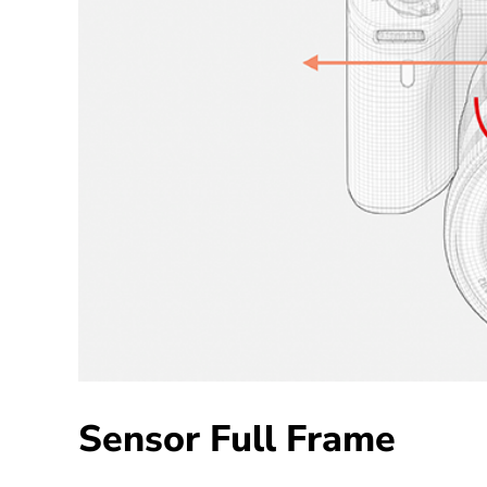
Sensor Full Frame