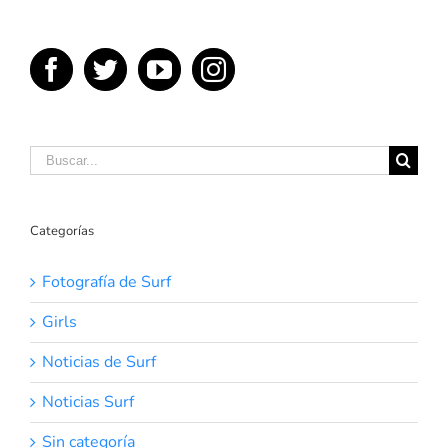
Buscar:
Categorías
Fotografía de Surf
Girls
Noticias de Surf
Noticias Surf
Sin categoría