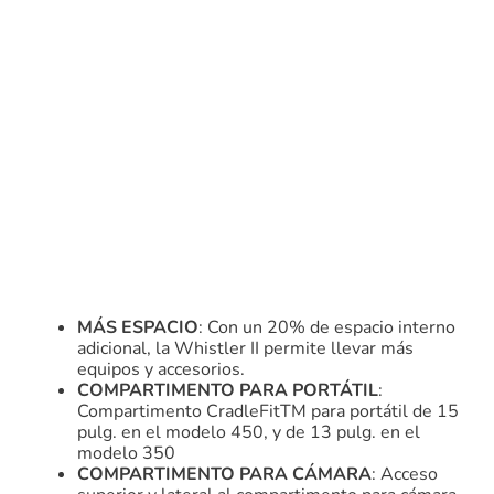
MÁS ESPACIO
: Con un 20% de espacio interno
adicional, la Whistler II permite llevar más
equipos y accesorios.
COMPARTIMENTO PARA PORTÁTIL
:
Compartimento CradleFitTM para portátil de 15
pulg. en el modelo 450, y de 13 pulg. en el
modelo 350
COMPARTIMENTO PARA CÁMARA
: Acceso