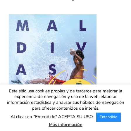
Este sitio usa cookies propias y de terceros para mejorar la
experiencia de navegación y uso de la web, elaborar
información estadística y analizar sus hábitos de navegación
para ofrecer contenidos de interés.
Al clicar en "Entendido" ACEPTA SU USO.
Entendido
Más información