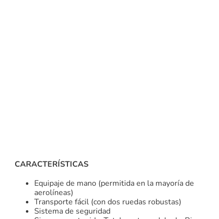
CARACTERÍSTICAS
Equipaje de mano (permitida en la mayoría de
aerolíneas)
Transporte fácil (con dos ruedas robustas)
Sistema de seguridad