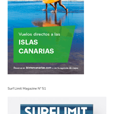
Surf Limit Magazine Nº 51