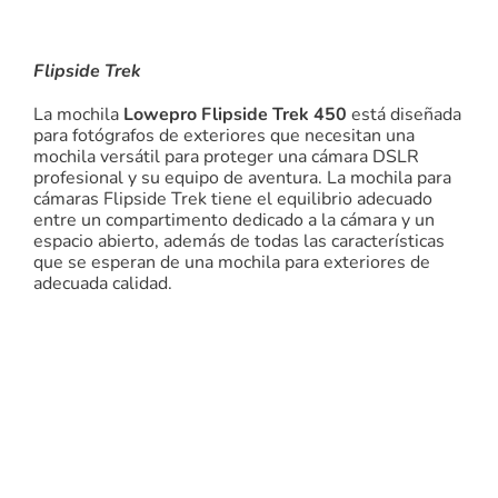
Flipside Trek
La mochila
Lowepro Flipside
Trek 450
está diseñada
para fotógrafos de exteriores que necesitan una
mochila versátil para proteger una cámara DSLR
profesional y su equipo de aventura. La mochila para
cámaras Flipside Trek tiene el equilibrio adecuado
entre un compartimento dedicado a la cámara y un
espacio abierto, además de todas las características
que se esperan de una mochila para exteriores de
adecuada calidad.