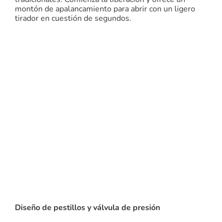
montón de apalancamiento para abrir con un ligero
tirador en cuestión de segundos.
Diseño de pestillos y válvula de presión