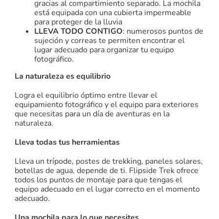
gracias al compartimiento separado. La mochila
está equipada con una cubierta impermeable
para proteger de la lluvia
LLEVA TODO CONTIGO
: numerosos puntos de
sujeción y correas te permiten encontrar el
lugar adecuado para organizar tu equipo
fotográfico.
La naturaleza es equilibrio
Logra el equilibrio óptimo entre llevar el
equipamiento fotográfico y el equipo para exteriores
que necesitas para un día de aventuras en la
naturaleza.
Lleva todas tus herramientas
Lleva un trípode, postes de trekking, paneles solares,
botellas de agua, depende de ti. Flipside Trek ofrece
todos los puntos de montaje para que tengas el
equipo adecuado en el lugar correcto en el momento
adecuado.
Una mochila para lo que necesites