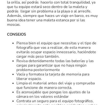
la orilla, así podrás hacerlo con total tranquilidad, ya
que tu equipo estará seco dentro de la maleta y
podrás llegar sin problema a la playa o al arrecife.
Además, siempre que haces un viaje en barco, es muy
buena idea tener una maleta estanca por si las
moscas.
CONSEJOS
Piensa bien el equipo que necesitas y el tipo de
fotografía que vas a realizar, de esta manera
evitarás ocupar espacio innecesario, haciéndote
cargar más peso también.
Revisa detenidamente todas las baterías y las
cargas para garantizar que no haya ningún
problema posteriormente
Vacía y formatea la tarjeta de memoria para
liberar espacio.
Limpia el material antes del viaje y comprueba
que funcione de manera correcta.
Es aconsejable que pongas los ajustes de la
cámara en los valores estándar
Contrata un seguro para el equipo fotográfico,