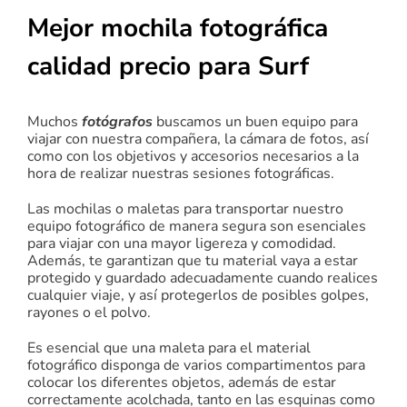
Mejor mochila fotográfica
calidad precio para Surf
Muchos
fotógrafos
buscamos un buen equipo para
viajar con nuestra compañera, la cámara de fotos, así
como con los objetivos y accesorios necesarios a la
hora de realizar nuestras sesiones fotográficas.
Las mochilas o maletas para transportar nuestro
equipo fotográfico de manera segura son esenciales
para viajar con una mayor ligereza y comodidad.
Además, te garantizan que tu material vaya a estar
protegido y guardado adecuadamente cuando realices
cualquier viaje, y así protegerlos de posibles golpes,
rayones o el polvo.
Es esencial que una maleta para el material
fotográfico disponga de varios compartimentos para
colocar los diferentes objetos, además de estar
correctamente acolchada, tanto en las esquinas como