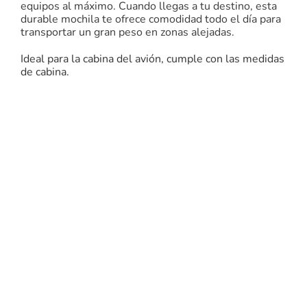
equipos al máximo. Cuando llegas a tu destino, esta
durable mochila te ofrece comodidad todo el día para
transportar un gran peso en zonas alejadas.
Ideal para la cabina del avión, cumple con las medidas
de cabina.