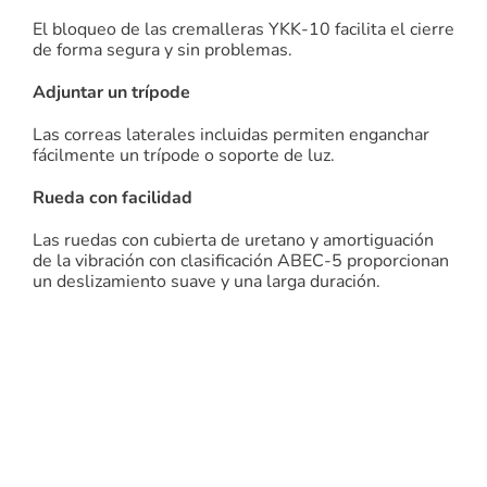
El bloqueo de las cremalleras YKK-10 facilita el cierre
de forma segura y sin problemas.
Adjuntar un trípode
Las correas laterales incluidas permiten enganchar
fácilmente un trípode o soporte de luz.
Rueda con facilidad
Las ruedas con cubierta de uretano y amortiguación
de la vibración con clasificación ABEC-5 proporcionan
un deslizamiento suave y una larga duración.