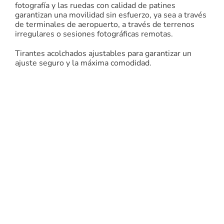
fotografía y las ruedas con calidad de patines
garantizan una movilidad sin esfuerzo, ya sea a través
de terminales de aeropuerto, a través de terrenos
irregulares o sesiones fotográficas remotas.
Tirantes acolchados ajustables para garantizar un
ajuste seguro y la máxima comodidad.