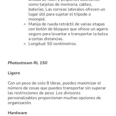
como tarjetas de memoria, cables,
baterías; Las correas laterales ofrecen un
lugar útil para sujetar el trípode o
monopié.
Manija de rueda retráctil de varias etapas
con botón de bloqueo que ofrece un agarre
seguro para levantar o transportar la bolsa
a cortas distancias.
Longitud: 50 centímetros.
Photostream RL 150
Ligero
Con un peso de solo 8 libras, puedes maximizar el
número de cosas que puedes transportar sin superar
las restricciones de peso. Los divisores
personalizables proporcionan muchas opciones de
organización.
Hardware