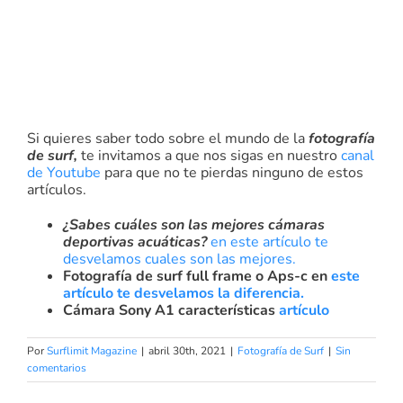
Si quieres saber todo sobre el mundo de la
fotografía
de surf,
te invitamos a que nos sigas en nuestro
canal
de Youtube
para que no te pierdas ninguno de estos
artículos.
¿Sabes cuáles son las mejores cámaras
deportivas acuáticas?
en este artículo te
desvelamos cuales son las mejores.
Fotografía de surf full frame o Aps-c en
este
artículo te desvelamos la diferencia.
Cámara Sony A1 características
artículo
Por
Surflimit Magazine
|
abril 30th, 2021
|
Fotografía de Surf
|
Sin
comentarios