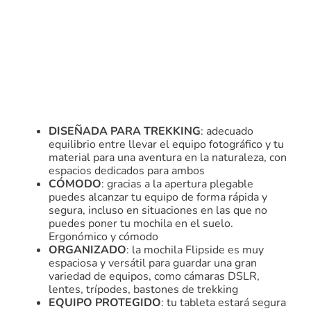
DISEÑADA PARA TREKKING
: adecuado
equilibrio entre llevar el equipo fotográfico y tu
material para una aventura en la naturaleza, con
espacios dedicados para ambos
CÓMODO
: gracias a la apertura plegable
puedes alcanzar tu equipo de forma rápida y
segura, incluso en situaciones en las que no
puedes poner tu mochila en el suelo.
Ergonómico y cómodo
ORGANIZADO
: la mochila Flipside es muy
espaciosa y versátil para guardar una gran
variedad de equipos, como cámaras DSLR,
lentes, trípodes, bastones de trekking
EQUIPO PROTEGIDO
: tu tableta estará segura