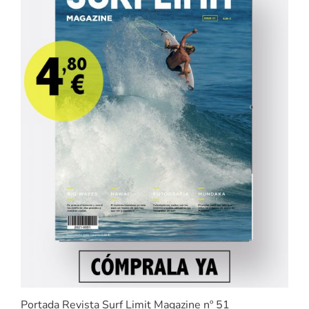
Portada Revista Surf Limit Magazine nº 51