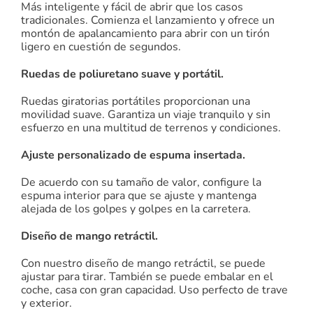
Más inteligente y fácil de abrir que los casos
tradicionales. Comienza el lanzamiento y ofrece un
montón de apalancamiento para abrir con un tirón
ligero en cuestión de segundos.
Ruedas de poliuretano suave y portátil.
Ruedas giratorias portátiles proporcionan una
movilidad suave. Garantiza un viaje tranquilo y sin
esfuerzo en una multitud de terrenos y condiciones.
Ajuste personalizado de espuma insertada.
De acuerdo con su tamaño de valor, configure la
espuma interior para que se ajuste y mantenga
alejada de los golpes y golpes en la carretera.
Diseño de mango retráctil.
Con nuestro diseño de mango retráctil, se puede
ajustar para tirar. También se puede embalar en el
coche, casa con gran capacidad. Uso perfecto de trave
y exterior.