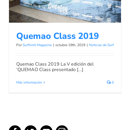
Quemao Class 2019
Por
Surflimit Magazine
|
octubre 19th, 2019
|
Noticias de Surf
Quemao Class 2019 La V edición del
‘QUEMAO Class presentado [...]
Más información
0