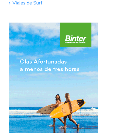
Viajes de Surf