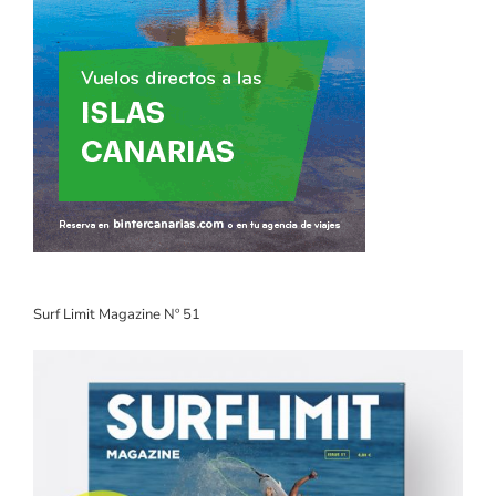
Surf Limit Magazine Nº 51