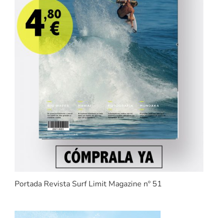
Portada Revista Surf Limit Magazine nº 51