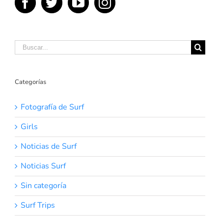
Buscar:
Categorías
Fotografía de Surf
Girls
Noticias de Surf
Noticias Surf
Sin categoría
Surf Trips