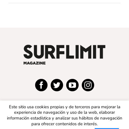
Este sitio usa cookies propias y de terceros para mejorar la
experiencia de navegación y uso de la web, elaborar
información estadística y analizar sus hábitos de navegación
para ofrecer contenidos de interés.
© 2019 SURFLIMIT MAGAZINE ESPAÑA | Todos los