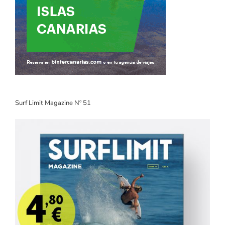
Surf Limit Magazine Nº 51