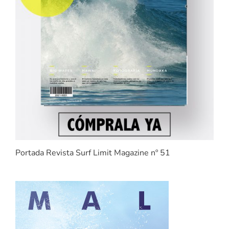
Portada Revista Surf Limit Magazine nº 51