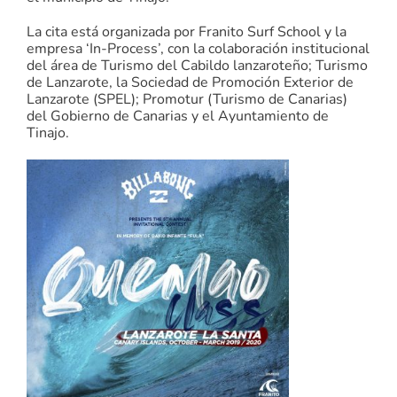
La cita está organizada por Franito Surf School y la
empresa ‘In-Process’, con la colaboración institucional
del área de Turismo del Cabildo lanzaroteño; Turismo
de Lanzarote, la Sociedad de Promoción Exterior de
Lanzarote (SPEL); Promotur (Turismo de Canarias)
del Gobierno de Canarias y el Ayuntamiento de
Tinajo.