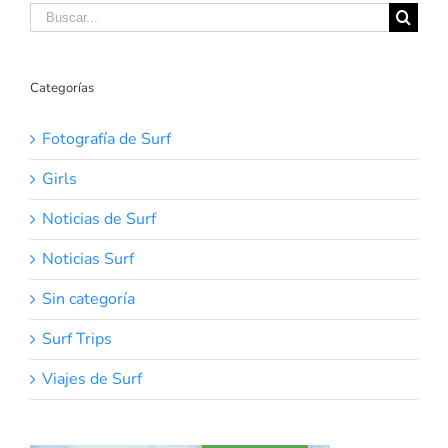
Buscar:
Categorías
Fotografía de Surf
Girls
Noticias de Surf
Noticias Surf
Sin categoría
Surf Trips
Viajes de Surf