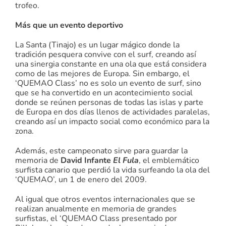
trofeo.
Más que un evento deportivo
La Santa (Tinajo) es un lugar mágico donde la
tradición pesquera convive con el surf, creando así
una sinergia constante en una ola que está considera
como de las mejores de Europa. Sin embargo, el
‘QUEMAO Class’ no es solo un evento de surf, sino
que se ha convertido en un acontecimiento social
donde se reúnen personas de todas las islas y parte
de Europa en dos días llenos de actividades paralelas,
creando así un impacto social como económico para la
zona.
Además, este campeonato sirve para guardar la
memoria de
David Infante
El Fula
, el emblemático
surfista canario que perdió la vida surfeando la ola del
‘QUEMAO’, un 1 de enero del 2009.
Al igual que otros eventos internacionales que se
realizan anualmente en memoria de grandes
surfistas, el ‘QUEMAO Class presentado por