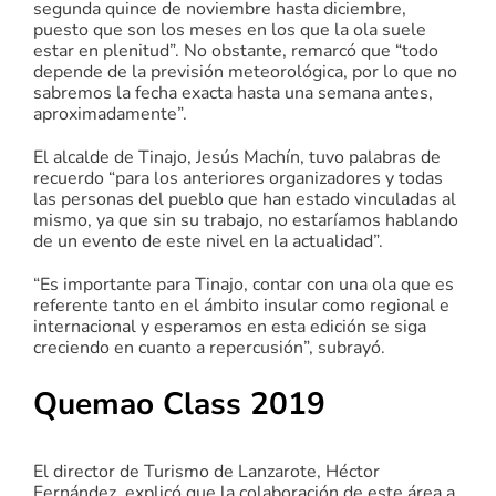
segunda quince de noviembre hasta diciembre,
puesto que son los meses en los que la ola suele
estar en plenitud”. No obstante, remarcó que “todo
depende de la previsión meteorológica, por lo que no
sabremos la fecha exacta hasta una semana antes,
aproximadamente”.
El alcalde de Tinajo, Jesús Machín, tuvo palabras de
recuerdo “para los anteriores organizadores y todas
las personas del pueblo que han estado vinculadas al
mismo, ya que sin su trabajo, no estaríamos hablando
de un evento de este nivel en la actualidad”.
“Es importante para Tinajo, contar con una ola que es
referente tanto en el ámbito insular como regional e
internacional y esperamos en esta edición se siga
creciendo en cuanto a repercusión”, subrayó.
Quemao Class 2019
El director de Turismo de Lanzarote, Héctor
Fernández, explicó que la colaboración de este área a