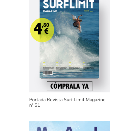
Portada Revista Surf Limit Magazine
nº 51