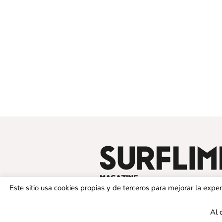
Este sitio usa cookies propias y de terceros para mejorar la exp
Al 
© 2019 SURFLIMIT MAGAZINE