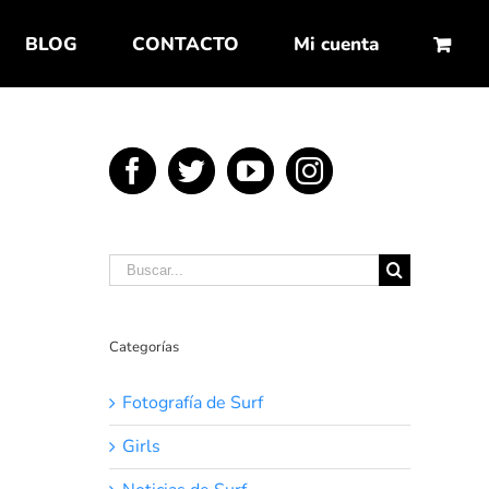
BLOG
CONTACTO
Mi cuenta
Buscar:
Categorías
Fotografía de Surf
Girls