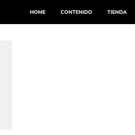
HOME
CONTENIDO
TIENDA