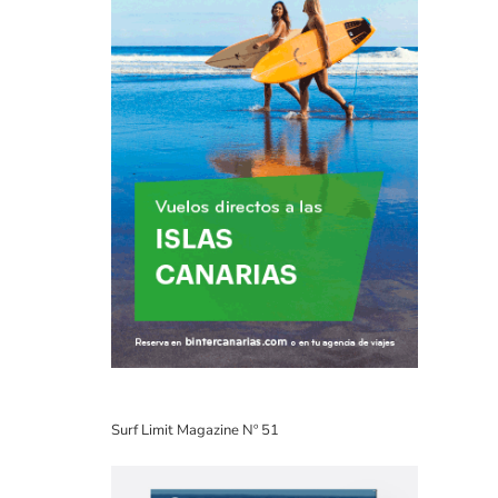
Surf Limit Magazine Nº 51