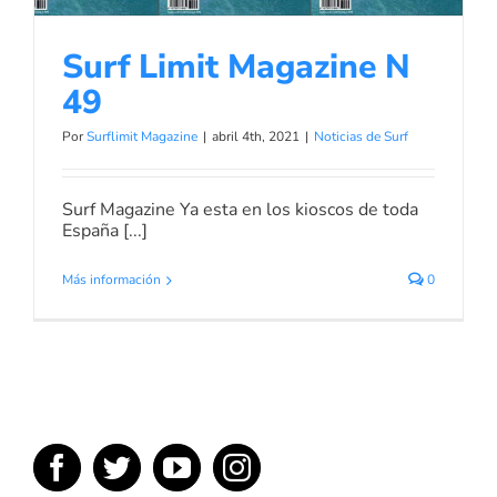
Surf Limit Magazine N
49
Por
Surflimit Magazine
|
abril 4th, 2021
|
Noticias de Surf
Surf Magazine Ya esta en los kioscos de toda
España [...]
Más información
0