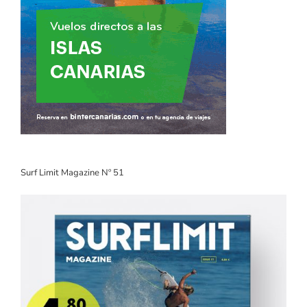
Surf Limit Magazine Nº 51