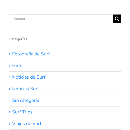
Buscar:
Categorías
Fotografía de Surf
Girls
Noticias de Surf
Noticias Surf
Sin categoría
Surf Trips
Viajes de Surf