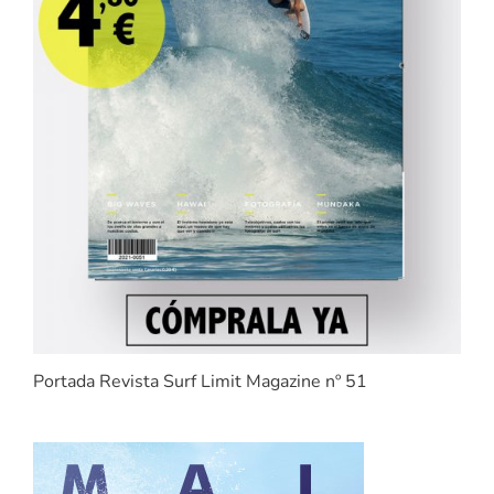
Portada Revista Surf Limit Magazine nº 51