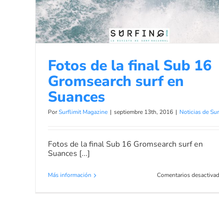
Noticias de Surf
Fotos de la final Sub 16
Gromsearch surf en
Suances
Por
Surflimit Magazine
|
septiembre 13th, 2016
|
Noticias de Sur
Fotos de la final Sub 16 Gromsearch surf en
Suances [...]
Más información
Comentarios desactiva