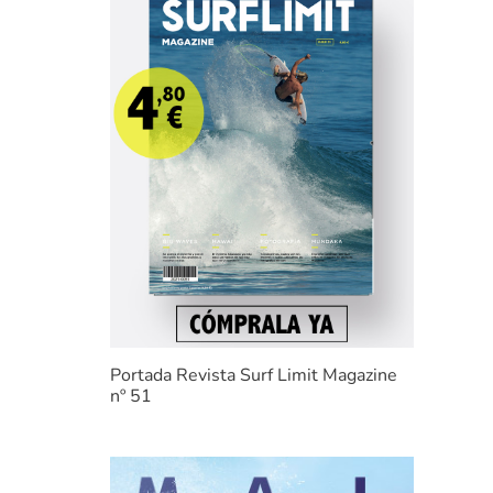
Portada Revista Surf Limit Magazine
nº 51