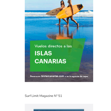
Surf Limit Magazine Nº 51