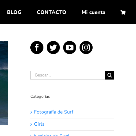
BLOG
CONTACTO
Mi cuenta
Buscar:
Categorías
Fotografía de Surf
Girls