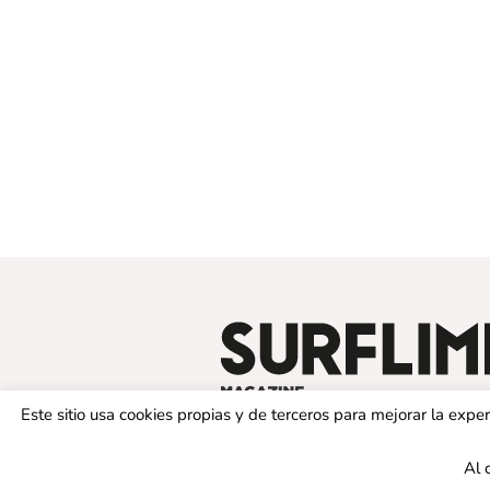
Este sitio usa cookies propias y de terceros para mejorar la exp
Al 
© 2019 SURFLIMIT MAGAZINE