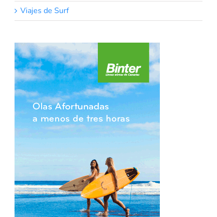
Viajes de Surf