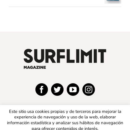
Este sitio usa cookies propias y de terceros para mejorar la
experiencia de navegación y uso de la web, elaborar
información estadística y analizar sus hábitos de navegación
para ofrecer contenidos de interés.