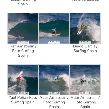
Spain
Iker Amatriain /
Diego García /
Foto Surfing
Surfing Spain
Spain
Yael Peña / Foto
Adur Amatriain /
Adur Amatriain /
Surfing Spain
Foto Surfing
Foto Surfing
Spain
Spain