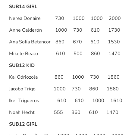
SUB14 GIRL
Nerea Donaire 730 1000 1000 2000
Anne Calderón 1000 730 610 1730
Ana Sofía Betancor 860 670 610 1530
Mikele Beato 610 500 860 1470
SUB12 KID
Kai Odriozola 860 1000 730 1860
Jacobo Trigo 1000 730 860 1860
Iker Trigueros 610 610 1000 1610
Noah Hecht 555 860 610 1470
SUB12 GIRL