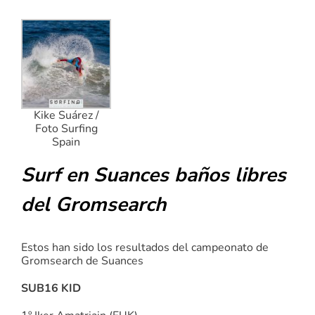
Kike Suárez /
Foto Surfing
Spain
Surf en Suances baños libres
del Gromsearch
Estos han sido los resultados del campeonato de
Gromsearch de Suances
SUB16 KID