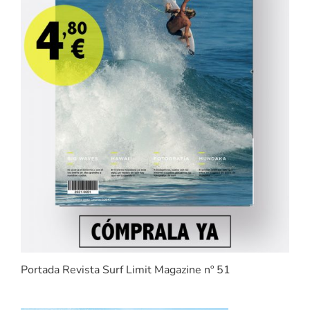
Portada Revista Surf Limit Magazine nº 51