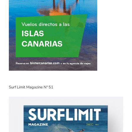
Surf Limit Magazine Nº 51