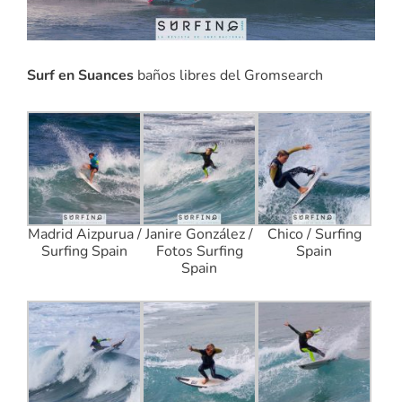
Surf en Suances
baños libres del Gromsearch
Madrid Aizpurua /
Janire González /
Chico / Surfing
Surfing Spain
Fotos Surfing
Spain
Spain