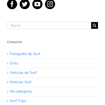
Buscar:
Categorías
Fotografía de Surf
Girls
Noticias de Surf
Noticias Surf
Sin categoría
Surf Trips