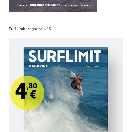
Surf Limit Magazine Nº 51