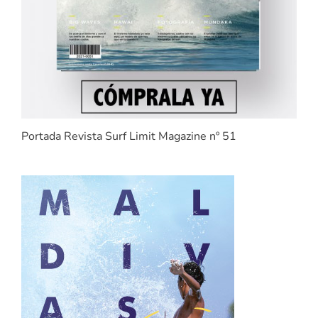
Portada Revista Surf Limit Magazine nº 51