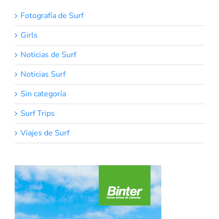
Fotografía de Surf
Girls
Noticias de Surf
Noticias Surf
Sin categoría
Surf Trips
Viajes de Surf