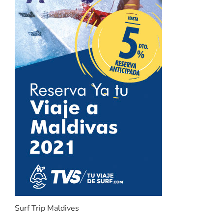
Surf Trip Maldives