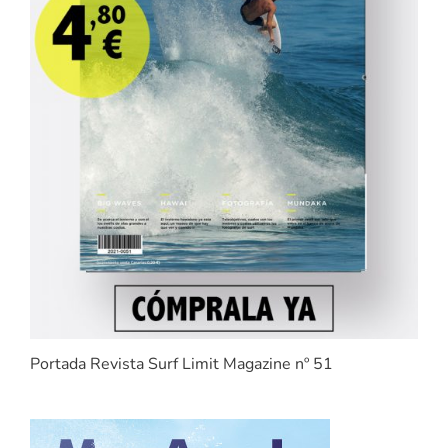
Portada Revista Surf Limit Magazine nº 51