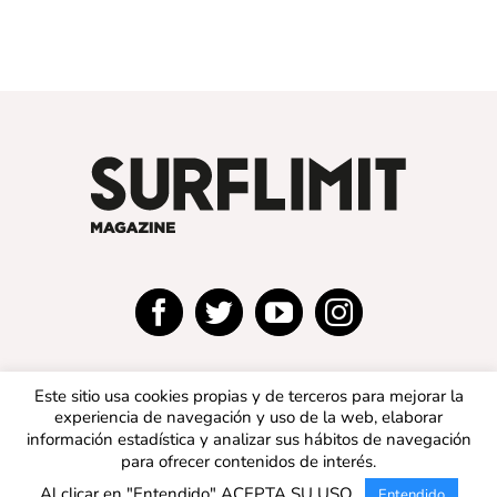
Este sitio usa cookies propias y de terceros para mejorar la
experiencia de navegación y uso de la web, elaborar
información estadística y analizar sus hábitos de navegación
para ofrecer contenidos de interés.
© 2019 SURFLIMIT MAGAZINE ESPAÑA | Todos los
Al clicar en "Entendido" ACEPTA SU USO.
Entendido