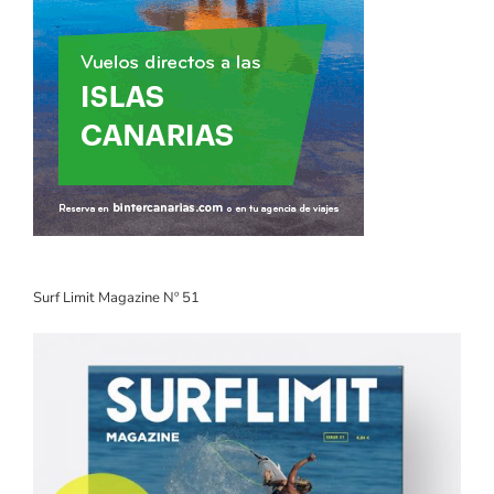
Surf Limit Magazine Nº 51