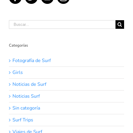
Buscar:
Categorías
Fotografía de Surf
Girls
Noticias de Surf
Noticias Surf
Sin categoría
Surf Trips
Viajes de Surf