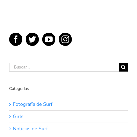
Buscar:
Categorías
Fotografía de Surf
Girls
Noticias de Surf