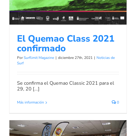
El Quemao Class 2021
confirmado
Por
Surflimit Magazine
|
diciembre 27th, 2021
|
Noticias de
Surf
Se confirma el Quemao Classic 2021 para el
29, 20 [...]
Más información
0