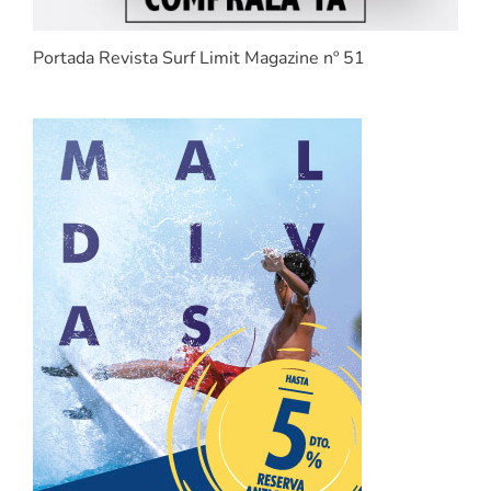
Portada Revista Surf Limit Magazine nº 51