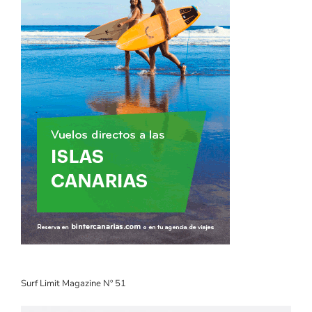
Surf Limit Magazine Nº 51