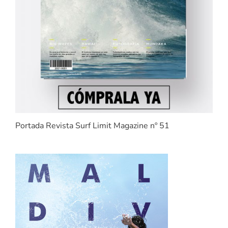
Portada Revista Surf Limit Magazine nº 51