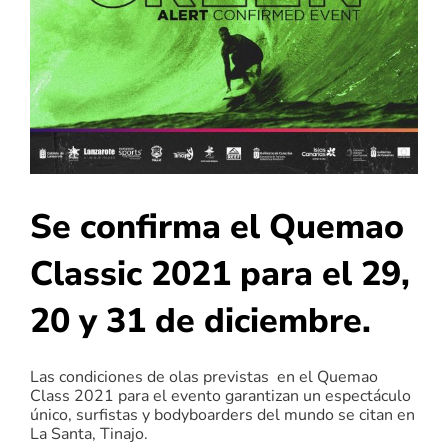
Se confirma el Quemao
Classic 2021 para el 29,
20 y 31 de diciembre.
Las condiciones de olas previstas en el Quemao
Class 2021 para el evento garantizan un espectáculo
único, s
urfistas y bodyboarders del mundo se citan en
La Santa, Tinajo.