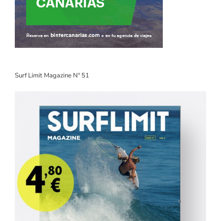
Surf Limit Magazine Nº 51