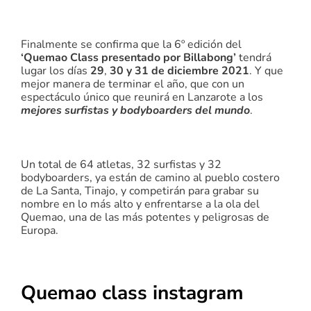
Finalmente se confirma que la 6º edición del
‘Quemao Class presentado por Billabong’
tendrá
lugar los días
29
,
30 y 31 de diciembre 2021
. Y que
mejor manera de terminar el año, que con un
espectáculo único que reunirá en Lanzarote a los
mejores surfistas y bodyboarders del mundo
.
Un total de 64 atletas, 32 surfistas y 32
bodyboarders, ya están de camino al pueblo costero
de La Santa, Tinajo, y competirán para grabar su
nombre en lo más alto y enfrentarse a la ola del
Quemao, una de las más potentes y peligrosas de
Europa.
Quemao class instagram