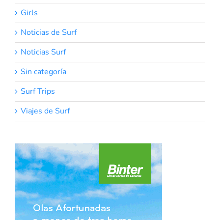
Girls
Noticias de Surf
Noticias Surf
Sin categoría
Surf Trips
Viajes de Surf