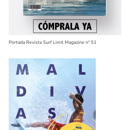
Portada Revista Surf Limit Magazine nº 51