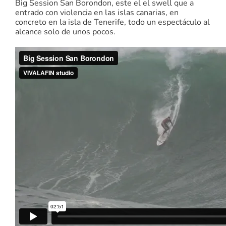
Big Session San Borondon, este el el swell que a
entrado con violencia en las islas canarias, en
concreto en la isla de Tenerife, todo un espectáculo al
alcance solo de unos pocos.