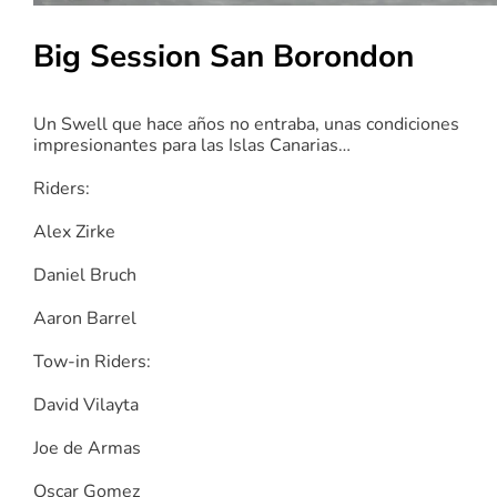
Big Session San Borondon
Un Swell que hace años no entraba, unas condiciones
impresionantes para las Islas Canarias…
Riders:
Alex Zirke
Daniel Bruch
Aaron Barrel
Tow-in Riders:
David Vilayta
Joe de Armas
Oscar Gomez