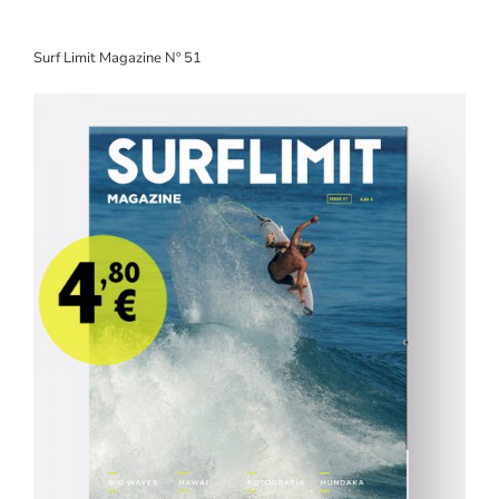
Surf Limit Magazine Nº 51