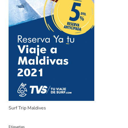
Surf Trip Maldives
Etiquetas