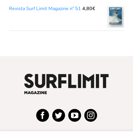
Revista Surf Limit Magazine nº 51
4,80
€