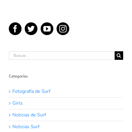
Buscar:
Categorías
Fotografía de Surf
Girls
Noticias de Surf
Noticias Surf