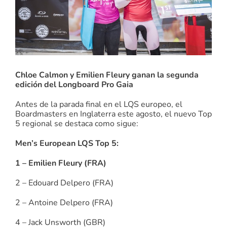
Chloe Calmon y Emilien Fleury ganan la segunda
edición del Longboard Pro Gaia
Antes de la parada final en el LQS europeo, el
Boardmasters en Inglaterra este agosto, el nuevo Top
5 regional se destaca como sigue:
Men’s European LQS Top 5:
1 – Emilien Fleury (FRA)
2 – Edouard Delpero (FRA)
2 – Antoine Delpero (FRA)
4 – Jack Unsworth (GBR)