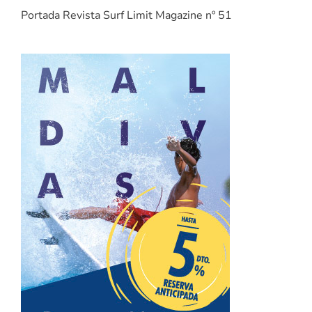
Portada Revista Surf Limit Magazine nº 51