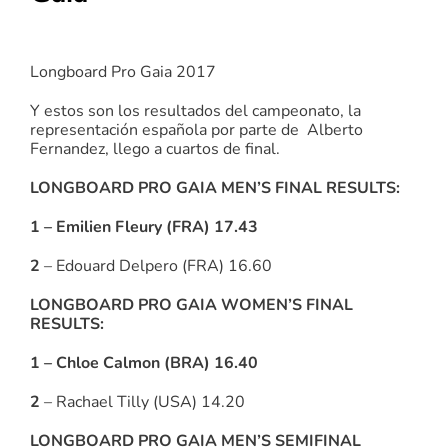
Longboard Pro Gaia 2017
Y estos son los resultados del campeonato, la
representación española por parte de Alberto
Fernandez, llego a cuartos de final.
LONGBOARD PRO GAIA MEN’S FINAL RESULTS:
1 – Emilien Fleury (FRA) 17.43
2
– Edouard Delpero (FRA) 16.60
LONGBOARD PRO GAIA WOMEN’S FINAL
RESULTS:
1 – Chloe Calmon (BRA) 16.40
2
– Rachael Tilly (USA) 14.20
LONGBOARD PRO GAIA MEN’S SEMIFINAL