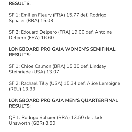
RESULTS:
SF 1: Emilien Fleury (FRA) 15.77 def. Rodrigo
Sphaier (BRA) 15.03
SF 2: Edouard Delpero (FRA) 19.00 def. Antoine
Delpero (FRA) 16.60
LONGBOARD PRO GAIA WOMEN’S SEMIFINAL
RESULTS:
SF 1: Chloe Calmon (BRA) 15.30 def. Lindsay
Steinriede (USA) 13.07
SF 2: Rachael Tilly (USA) 15.34 def. Alice Lemoigne
(REU) 13.33
LONGBOARD PRO GAIA MEN’S QUARTERFINAL
RESULTS:
QF 1: Rodrigo Sphaier (BRA) 13.50 def. Jack
Unsworth (GBR) 8.50