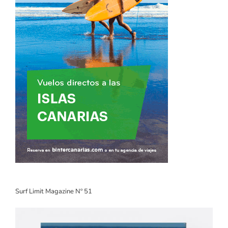
Surf Limit Magazine Nº 51