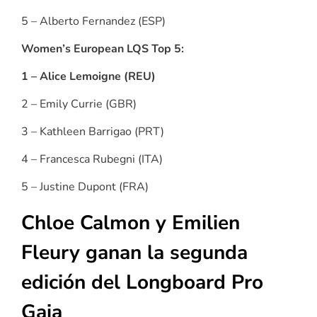
5 – Alberto Fernandez (ESP)
Women’s European LQS Top 5:
1 – Alice Lemoigne (REU)
2 – Emily Currie (GBR)
3 – Kathleen Barrigao (PRT)
4 – Francesca Rubegni (ITA)
5 – Justine Dupont (FRA)
Chloe Calmon y Emilien
Fleury ganan la segunda
edición del Longboard Pro
Gaia