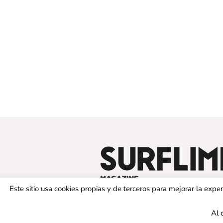
Este sitio usa cookies propias y de terceros para mejorar la exp
Al 
© 2019 SURFLIMIT MAGAZINE