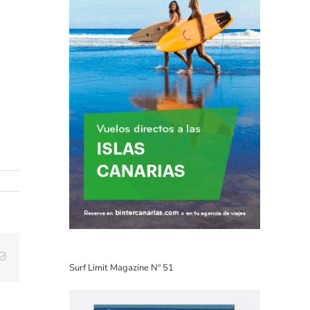
Email
Surf Limit Magazine Nº 51