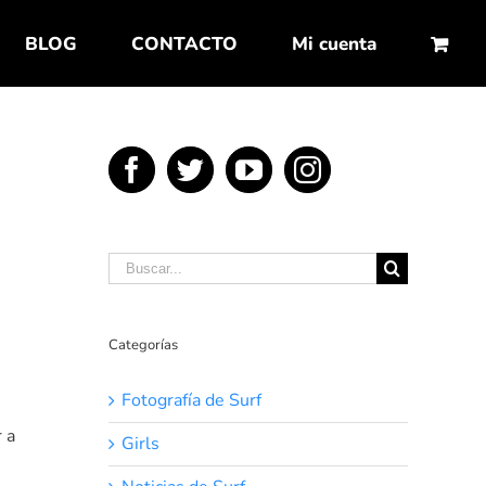
BLOG
CONTACTO
Mi cuenta
Buscar:
Categorías
Fotografía de Surf
 a
Girls