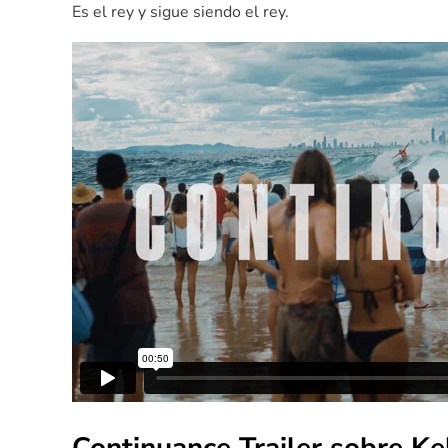
Es el rey y sigue siendo el rey.