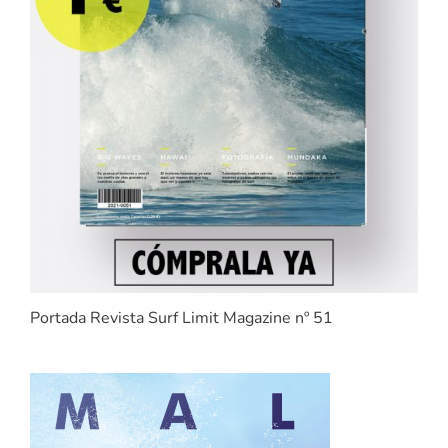
Portada Revista Surf Limit Magazine nº 51