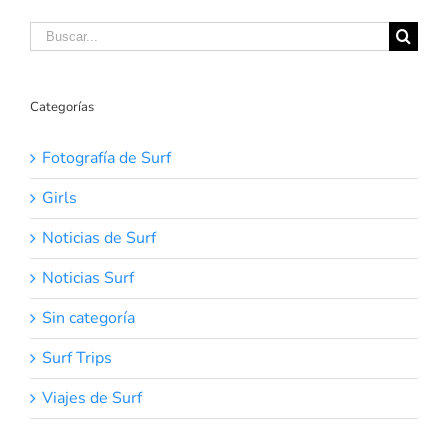
Buscar:
Categorías
Fotografía de Surf
Girls
Noticias de Surf
Noticias Surf
Sin categoría
Surf Trips
Viajes de Surf