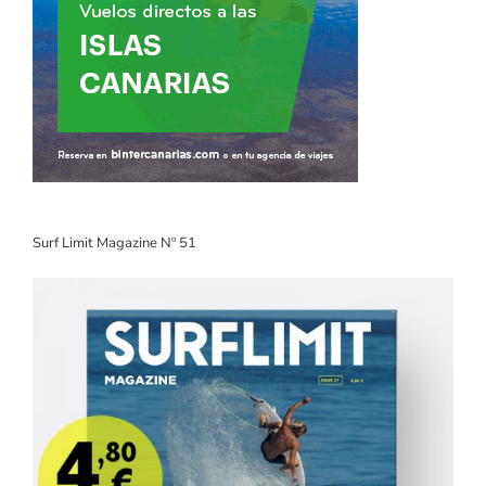
Surf Limit Magazine Nº 51