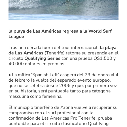
la playa de Las Américas regresa a la World Surf
League
Tras una década fuera del tour internacional,
la playa
de Las Américas
(Tenerife) retoma su presencia en el
circuito
Qualifying Series
con una prueba QS1,500 y
40.000 dólares en premios.
• La mítica ‘Spanish Left’ acogerá del 29 de enero al 4
de febrero la vuelta del esperado evento europeo,
que no se celebra desde 2006 y que, por primera vez
en su historia, será puntuable tanto para categoría
masculina como femenina.
El municipio tinerfeño de Arona vuelve a recuperar su
compromiso con el surf profesional con la
confirmación de Las Américas Pro Tenerife, prueba
puntuable para el circuito clasificatorio Qualifying