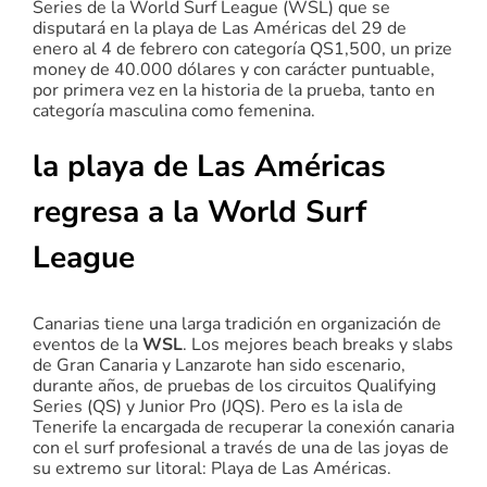
Series de la World Surf League (WSL) que se
disputará en la playa de Las Américas del 29 de
enero al 4 de febrero con categoría QS1,500, un prize
money de 40.000 dólares y con carácter puntuable,
por primera vez en la historia de la prueba, tanto en
categoría masculina como femenina.
la playa de Las Américas
regresa a la World Surf
League
Canarias tiene una larga tradición en organización de
eventos de la
WSL
. Los mejores beach breaks y slabs
de Gran Canaria y Lanzarote han sido escenario,
durante años, de pruebas de los circuitos Qualifying
Series (QS) y Junior Pro (JQS). Pero es la isla de
Tenerife la encargada de recuperar la conexión canaria
con el surf profesional a través de una de las joyas de
su extremo sur litoral: Playa de Las Américas.