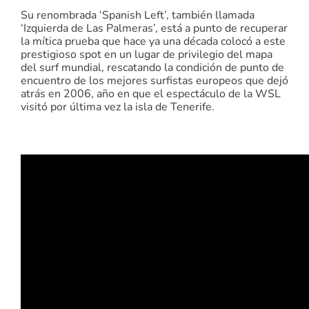
Su renombrada ‘Spanish Left’, también llamada
‘Izquierda de Las Palmeras’, está a punto de recuperar
la mítica prueba que hace ya una década colocó a este
prestigioso spot en un lugar de privilegio del mapa
del surf mundial, rescatando la condición de punto de
encuentro de los mejores surfistas europeos que dejó
atrás en 2006, año en que el espectáculo de la WSL
visitó por última vez la isla de Tenerife.