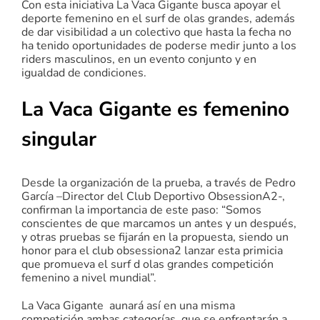
Con esta iniciativa La Vaca Gigante busca apoyar el
deporte femenino en el surf de olas grandes, además
de dar visibilidad a un colectivo que hasta la fecha no
ha tenido oportunidades de poderse medir junto a los
riders masculinos, en un evento conjunto y en
igualdad de condiciones.
La Vaca Gigante es femenino
singular
Desde la organización de la prueba, a través de Pedro
García –Director del Club Deportivo ObsessionA2-,
confirman la importancia de este paso: “Somos
conscientes de que marcamos un antes y un después,
y otras pruebas se fijarán en la propuesta, siendo un
honor para el club obsessiona2 lanzar esta primicia
que promueva el surf d olas grandes competición
femenino a nivel mundial”.
La Vaca Gigante aunará así en una misma
competición ambas categorías, que se enfrentarán a