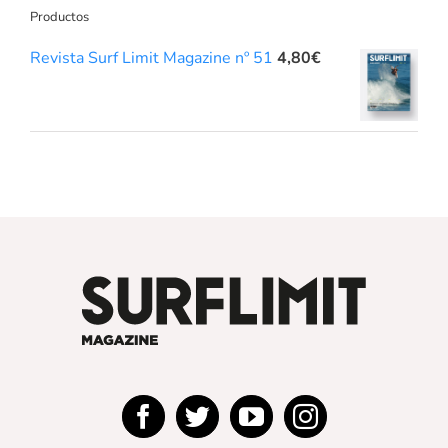
Productos
Revista Surf Limit Magazine nº 51
4,80
€