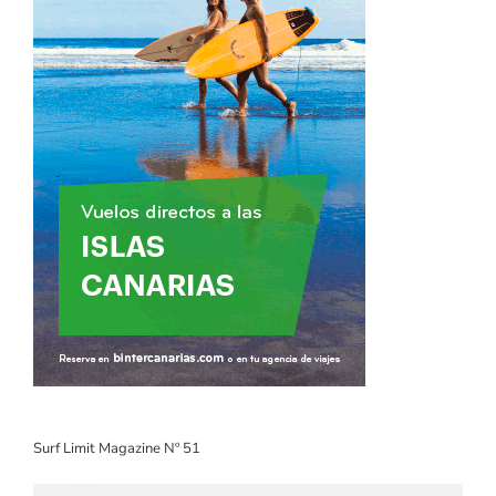
Surf Limit Magazine Nº 51