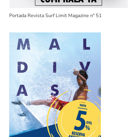
Portada Revista Surf Limit Magazine nº 51