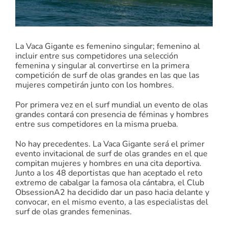
La Vaca Gigante es femenino singular; femenino al
incluir entre sus competidores una selección
femenina y singular al convertirse en la primera
competición de surf de olas grandes en las que las
mujeres competirán junto con los hombres.
Por primera vez en el surf mundial un evento de olas
grandes contará con presencia de féminas y hombres
entre sus competidores en la misma prueba.
No hay precedentes. La Vaca Gigante será el primer
evento invitacional de surf de olas grandes en el que
compitan mujeres y hombres en una cita deportiva.
Junto a los 48 deportistas que han aceptado el reto
extremo de cabalgar la famosa ola cántabra, el Club
ObsessionA2 ha decidido dar un paso hacia delante y
convocar, en el mismo evento, a las especialistas del
surf de olas grandes femeninas.