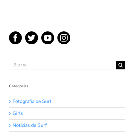
DEL SURF
Buscar:
Categorías
Fotografía de Surf
Girls
Noticias de Surf