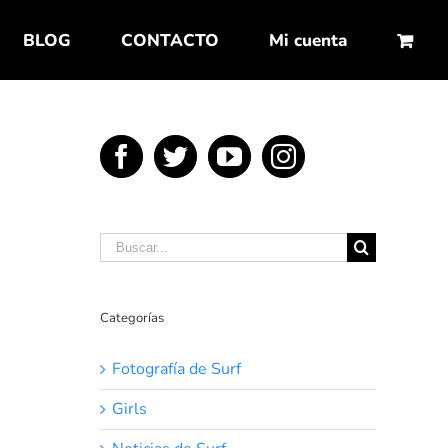
BLOG
CONTACTO
Mi cuenta
Buscar:
Categorías
Fotografía de Surf
Girls