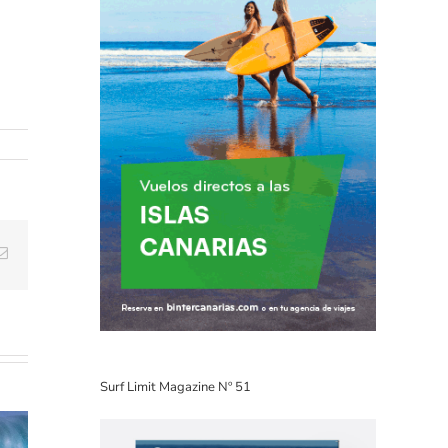
Email
Surf Limit Magazine Nº 51