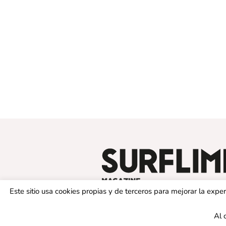
Este sitio usa cookies propias y de terceros para mejorar la exp
Al 
© 2019 SURFLIMIT MAGAZINE