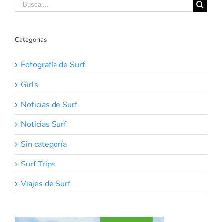
Buscar:
Categorías
Fotografía de Surf
Girls
Noticias de Surf
Noticias Surf
Sin categoría
Surf Trips
Viajes de Surf