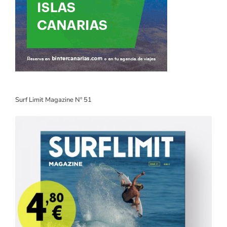
Surf Limit Magazine Nº 51