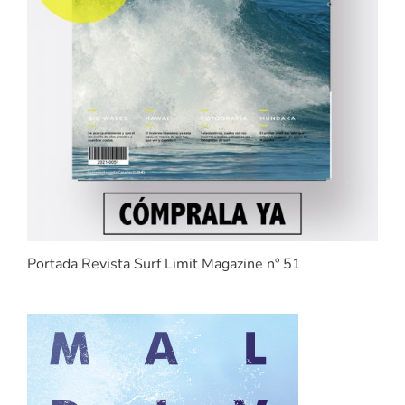
Portada Revista Surf Limit Magazine nº 51