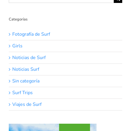
Categorías
Fotografía de Surf
Girls
Noticias de Surf
Noticias Surf
Sin categoría
Surf Trips
Viajes de Surf