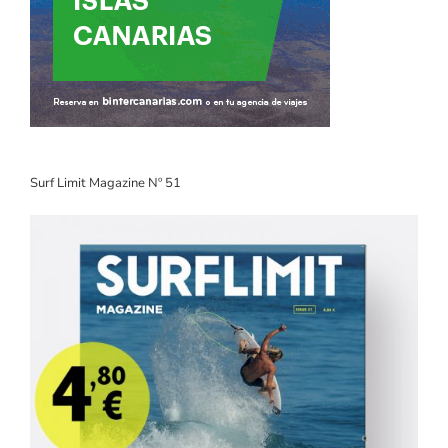
Surf Limit Magazine Nº 51