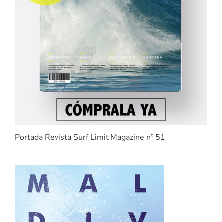
Portada Revista Surf Limit Magazine nº 51