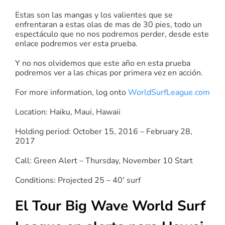
Estas son las mangas y los valientes que se
enfrentaran a estas olas de mas de 30 pies, todo un
espectáculo que no nos podremos perder, desde este
enlace podremos ver esta prueba.
Y no nos olvidemos que este año en esta prueba
podremos ver a las chicas por primera vez en acción.
For more information, log onto
WorldSurfLeague.com
Location: Haiku, Maui, Hawaii
Holding period: October 15, 2016 – February 28,
2017
Call: Green Alert – Thursday, November 10 Start
Conditions: Projected 25 – 40′ surf
El Tour Big Wave World Surf