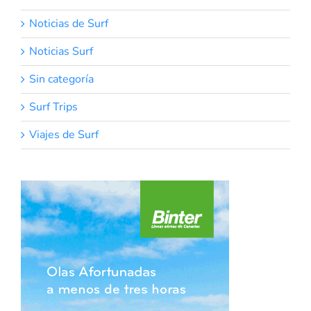
Noticias de Surf
Noticias Surf
Sin categoría
Surf Trips
Viajes de Surf