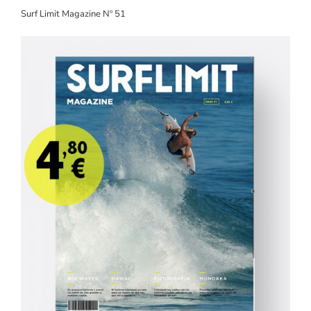
Surf Limit Magazine Nº 51