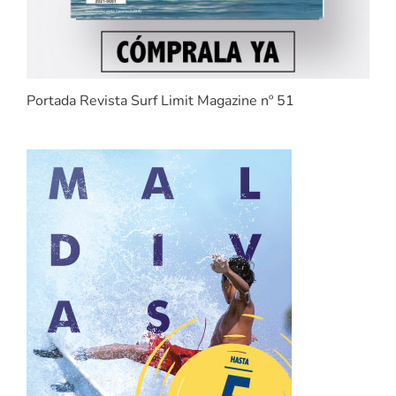
Portada Revista Surf Limit Magazine nº 51