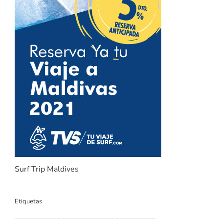
Surf Trip Maldives
Etiquetas