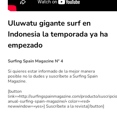
Uluwatu gigante surf en
Indonesia la temporada ya ha
empezado
Surfing Spain Magazine Nº 4
Si quieres estar informado de la mejor manera
posible no lo dudes y suscríbete a Surfing Spain
Magazine.
[button
link=»http://surfingspainmagazine.com/producto/suscripci
anual-surfing-spain-magazine/» color=»red»
newwindow=»yes»] Suscríbete a la revista[/button]