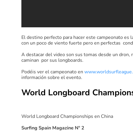
El destino perfecto para hacer este campeonato es 
con un poco de viento fuerte pero en perfectas cond
A destacar del video son sus tomas desde un dron, 
caminan por sus longboards.
Podéis ver el campeonato en
www.worldsurfleague
información sobre el evento.
World Longboard Champions
World Longboard Championships en China
Surfing Spain Magazine Nº 2