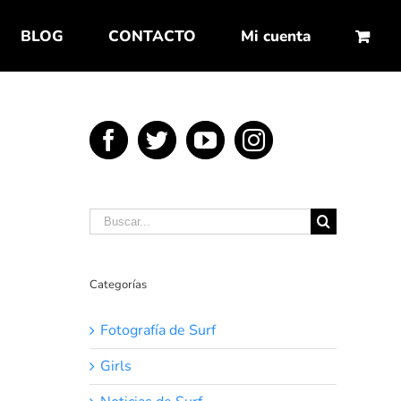
BLOG
CONTACTO
Mi cuenta
Buscar:
Categorías
Fotografía de Surf
Girls