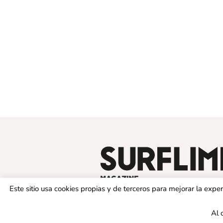
Este sitio usa cookies propias y de terceros para mejorar la exp
Al 
© 2019 SURFLIMIT MAGAZINE