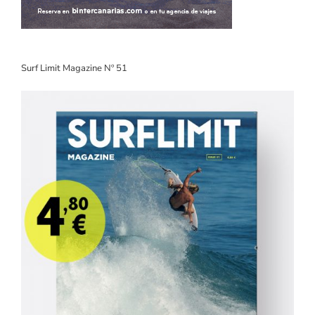
Surf Limit Magazine Nº 51