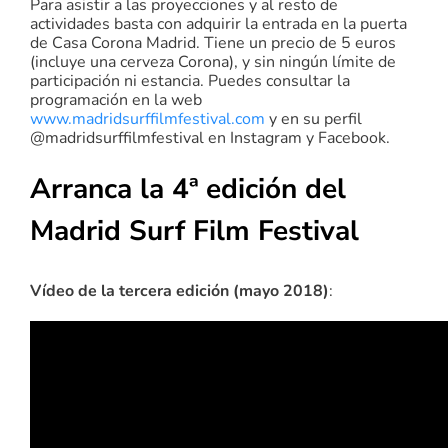
Para asistir a las proyecciones y al resto de
actividades basta con adquirir la entrada en la puerta
de Casa Corona Madrid. Tiene un precio de 5 euros
(incluye una cerveza Corona), y sin ningún límite de
participación ni estancia. Puedes consultar la
programación en la web
www.madridsurffilmfestival.com
y en su perfil
@madridsurffilmfestival en Instagram y Facebook.
Arranca la 4ª edición del
Madrid Surf Film Festival
Vídeo de la tercera edición (mayo 2018)
: