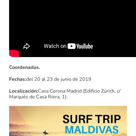
Coordenadas.
Fechas:
del 20 al 23 de junio de 2019
Localización:
Casa Corona Madrid (Edificio Zúrich, c/
Marqués de Casa Riera, 1).