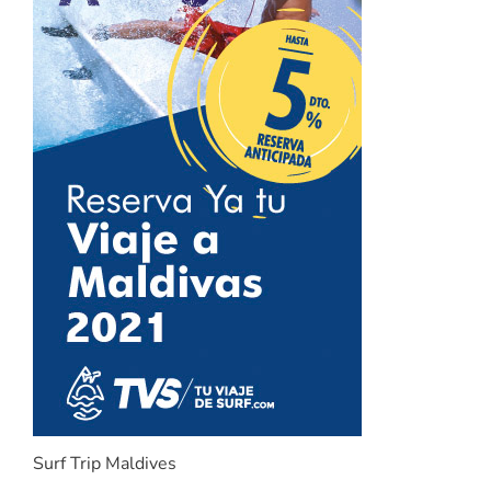
Surf Trip Maldives