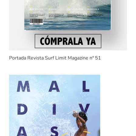
Portada Revista Surf Limit Magazine nº 51