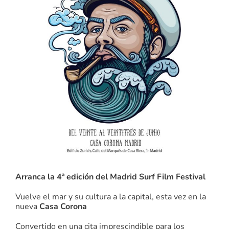
Arranca la 4ª edición del Madrid Surf Film Festival
Vuelve el mar y su cultura a la capital, esta vez en la
nueva
Casa Corona
Convertido en una cita imprescindible para los