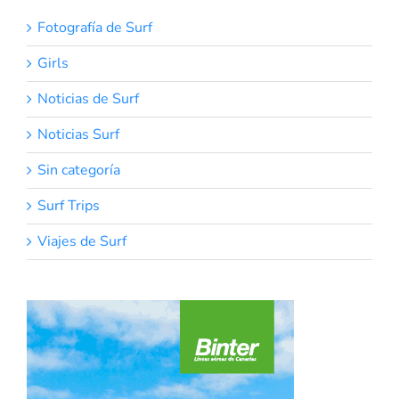
Fotografía de Surf
Girls
Noticias de Surf
Noticias Surf
Sin categoría
Surf Trips
Viajes de Surf