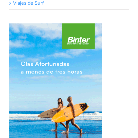
Viajes de Surf