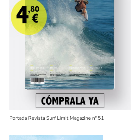
Portada Revista Surf Limit Magazine nº 51