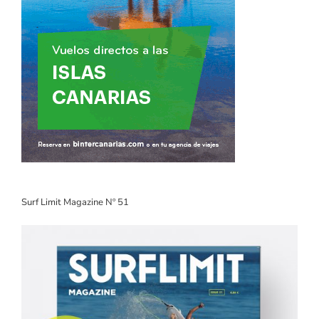
Surf Limit Magazine Nº 51