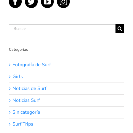
Buscar:
Categorías
Fotografía de Surf
Girls
Noticias de Surf
Noticias Surf
Sin categoría
Surf Trips