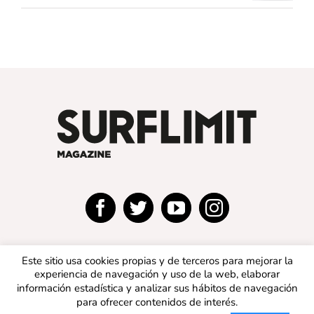
Este sitio usa cookies propias y de terceros para mejorar la
experiencia de navegación y uso de la web, elaborar
información estadística y analizar sus hábitos de navegación
para ofrecer contenidos de interés.
© 2019 SURFLIMIT MAGAZINE ESPAÑA | Todos los