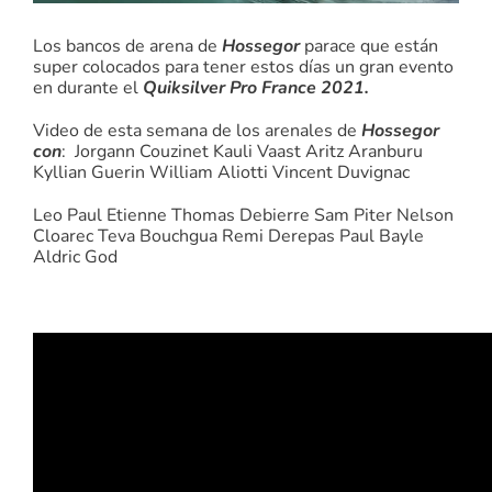
Los bancos de arena de
Hossegor
parace que están
super colocados para tener estos días un gran evento
en durante el
Quiksilver Pro France 2021.
Video de esta semana de los arenales de
Hossegor
con
:
Jorgann Couzinet Kauli Vaast Aritz Aranburu
Kyllian Guerin William Aliotti Vincent Duvignac
Leo Paul Etienne Thomas Debierre Sam Piter Nelson
Cloarec Teva Bouchgua Remi Derepas Paul Bayle
Aldric God