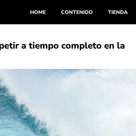
HOME
CONTENIDO
TIENDA
petir a tiempo completo en la