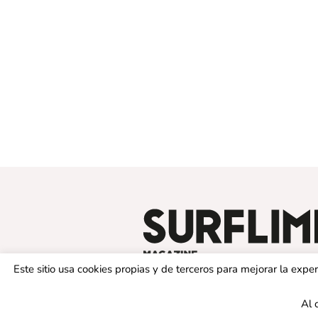
Este sitio usa cookies propias y de terceros para mejorar la exp
Al 
© 2019 SURFLIMIT MAGAZINE