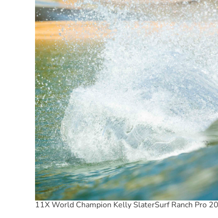
11X World Champion Kelly SlaterSurf Ranch Pro 