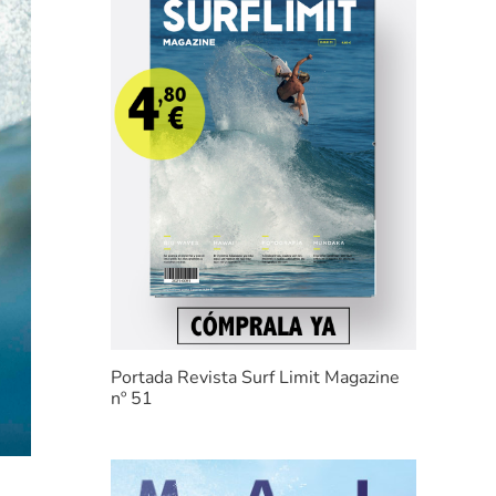
Portada Revista Surf Limit Magazine
nº 51