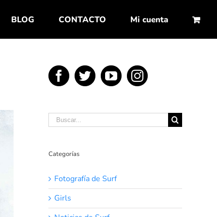
BLOG
CONTACTO
Mi cuenta
Buscar:
Categorías
Fotografía de Surf
Girls