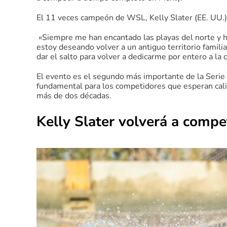
El 11 veces campeón de WSL, Kelly Slater (EE. UU.)
«Siempre me han encantado las playas del norte y h
estoy deseando volver a un antiguo territorio famil
dar el salto para volver a dedicarme por entero a la
El evento es el segundo más importante de la Serie
fundamental para los competidores que esperan calif
más de dos décadas.
Kelly Slater volverá a comp