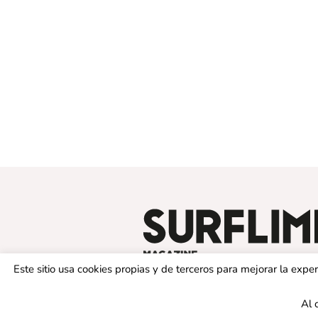
Este sitio usa cookies propias y de terceros para mejorar la exp
Al 
© 2019 SURFLIMIT MAGAZINE