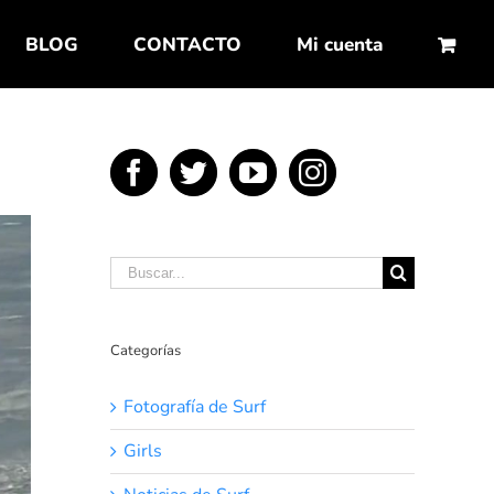
BLOG
CONTACTO
Mi cuenta
Buscar:
Categorías
Fotografía de Surf
Girls