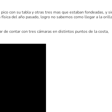
pico con su tabla y otras tres mas que estaban fondeadas, y si
 física del año pasado, logro no sabemos como llegar a la orill
 de contar con tres cámaras en distintos puntos de la costa,