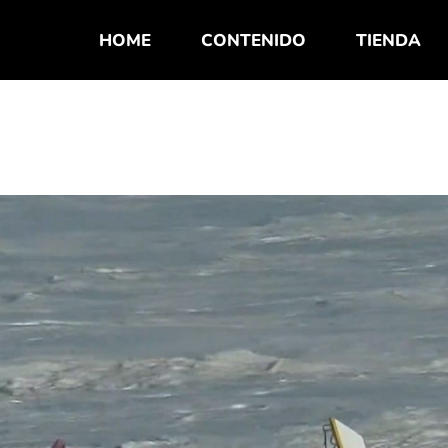
HOME
CONTENIDO
TIENDA