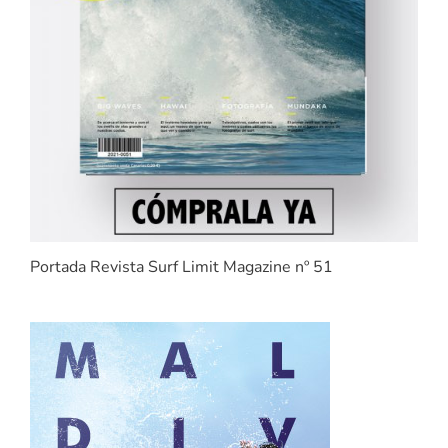
Portada Revista Surf Limit Magazine nº 51