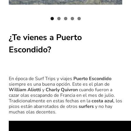
¿Te vienes a Puerto
Escondido?
En época de Surf Trips y viajes
Puerto Escondido
siempre es una buena opción. Este es el plan de
William Aliotti
y
Charly Quivron
cuando fueron a
cazar olas escapando de Francia en el mes de julio.
Tradicionalmente en estas fechas en la
costa azul
, los
picos están abarrotados de otros
surfers
y no hay
muchas olas decentes.