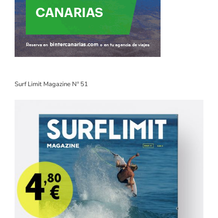
Surf Limit Magazine Nº 51