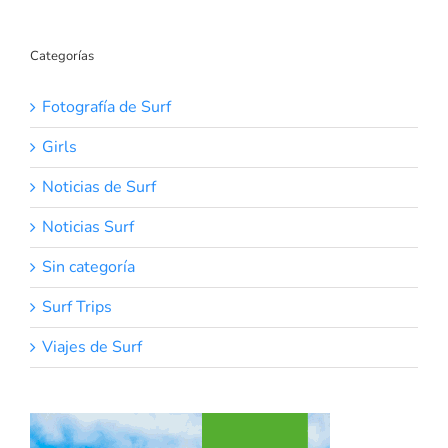
Categorías
Fotografía de Surf
Girls
Noticias de Surf
Noticias Surf
Sin categoría
Surf Trips
Viajes de Surf