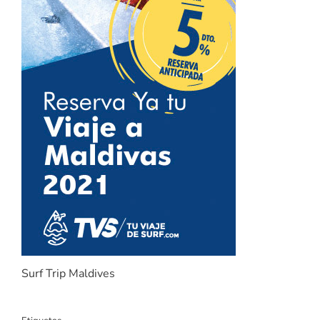
Surf Trip Maldives