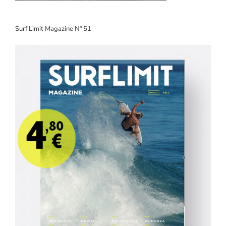
Surf Limit Magazine Nº 51