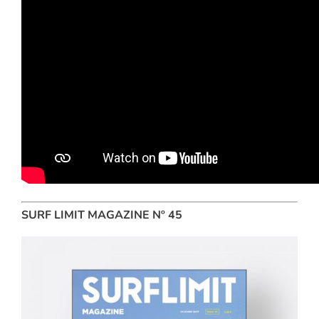
SURF LIMIT MAGAZINE Nº 45