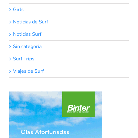
Girls
Noticias de Surf
Noticias Surf
Sin categoría
Surf Trips
Viajes de Surf