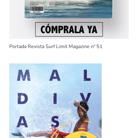
Portada Revista Surf Limit Magazine nº 51