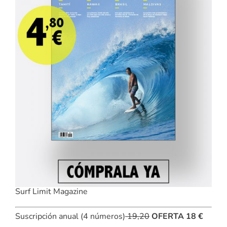
Surf Limit Magazine
Suscripción anual (4 números)
19,20
OFERTA 18 €