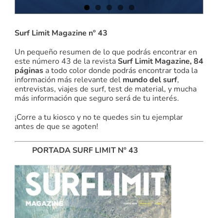
Surf Limit Magazine nº 43
Un pequeño resumen de lo que podrás encontrar en
este número 43 de la revista
Surf Limit Magazine, 84
páginas
a todo color donde podrás encontrar toda la
información más relevante del
mundo del surf
,
entrevistas, viajes de surf, test de material, y mucha
más información que seguro será de tu interés.
¡Corre a tu kiosco y no te quedes sin tu ejemplar
antes de que se agoten!
PORTADA SURF LIMIT Nº 43