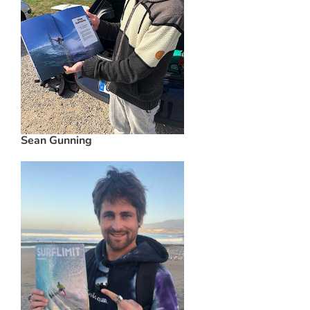
Sean Gunning