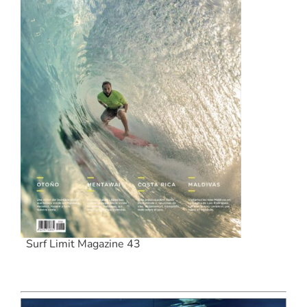
Surf Limit Magazine 43