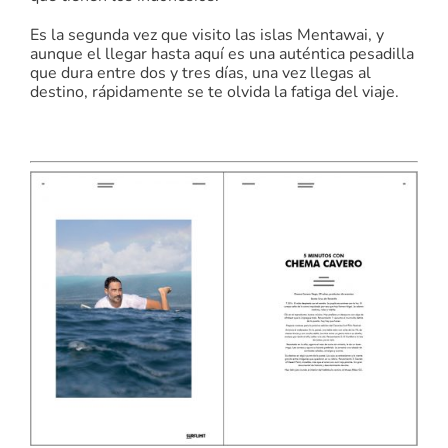
Es la segunda vez que visito las islas Mentawai, y
aunque el llegar hasta aquí es una auténtica pesadilla
que dura entre dos y tres días, una vez llegas al
destino, rápidamente se te olvida la fatiga del viaje.