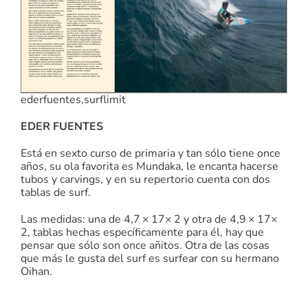
ederfuentes,surflimit
EDER FUENTES
Está en sexto curso de primaria y tan sólo tiene once
años, su ola favorita es Mundaka, le encanta hacerse
tubos y carvings, y en su repertorio cuenta con dos
tablas de surf.
Las medidas: una de 4,7 × 17× 2 y otra de 4,9 × 17×
2, tablas hechas específicamente para él, hay que
pensar que sólo son once añitos. Otra de las cosas
que más le gusta del surf es surfear con su hermano
Oihan.