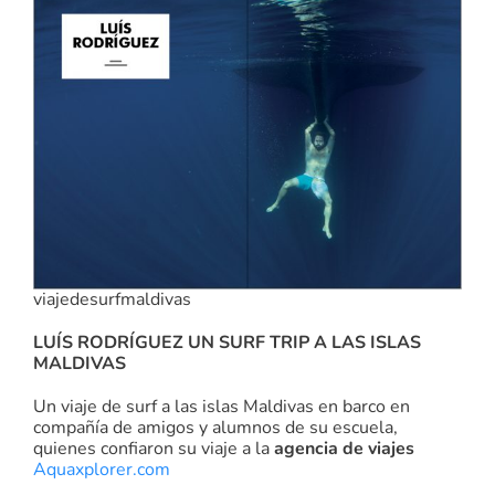
viajedesurfmaldivas
LUÍS RODRÍGUEZ UN SURF TRIP A LAS ISLAS
MALDIVAS
Un viaje de surf a las islas Maldivas en barco en
compañía de amigos y alumnos de su escuela,
quienes confiaron su viaje a la
agencia de viajes
Aquaxplorer.com