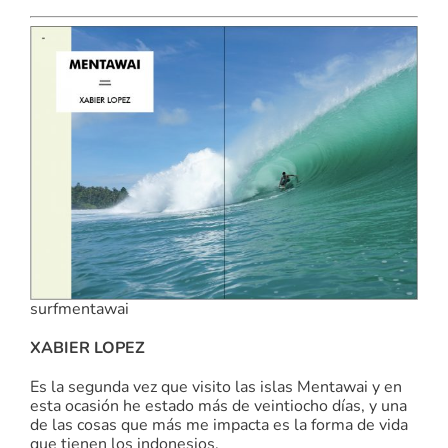
surfmentawai
XABIER LOPEZ
Es la segunda vez que visito las islas Mentawai y en
esta ocasión he estado más de veintiocho días, y una
de las cosas que más me impacta es la forma de vida
que tienen los indonesios.