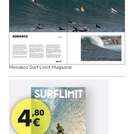
Menakoz Surf Limit Magazine