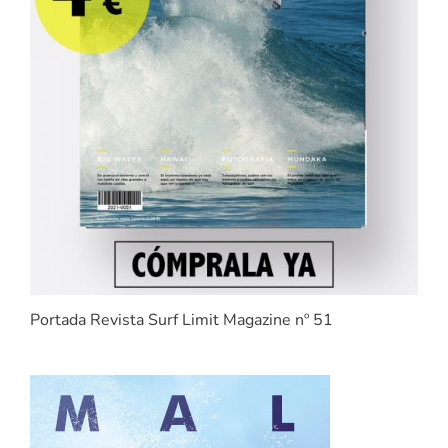
Portada Revista Surf Limit Magazine nº 51