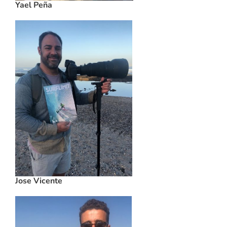
Yael Peña
Jose Vicente