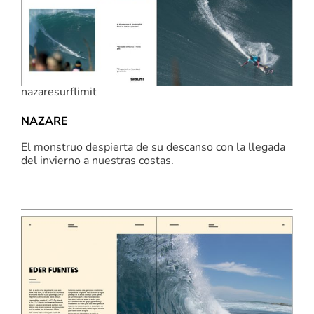
nazaresurflimit
NAZARE
El monstruo despierta de su descanso con la llegada
del invierno a nuestras costas.