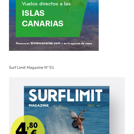
Surf Limit Magazine Nº 51