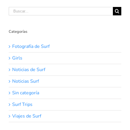
Buscar:
Categorías
Fotografía de Surf
Girls
Noticias de Surf
Noticias Surf
Sin categoría
Surf Trips
Viajes de Surf