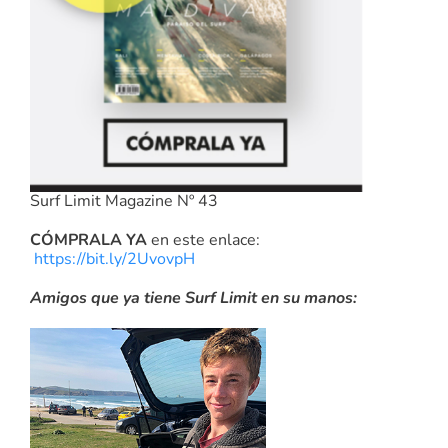
Surf Limit Magazine Nº 43
CÓMPRALA YA
en este enlace:
https://bit.ly/2UvovpH
Amigos que ya tiene Surf Limit en su manos: