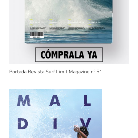
Portada Revista Surf Limit Magazine nº 51