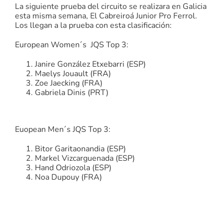
La siguiente prueba del circuito se realizara en Galicia
esta misma semana, El Cabreiroá Junior Pro Ferrol.
Los llegan a la prueba con esta clasificación:
European Women´s JQS Top 3:
Janire González Etxebarri (ESP)
Maelys Jouault (FRA)
Zoe Jaecking (FRA)
Gabriela Dinis (PRT)
Euopean Men´s JQS Top 3:
Bitor Garitaonandia (ESP)
Markel Vizcarguenada (ESP)
Hand Odriozola (ESP)
Noa Dupouy (FRA)