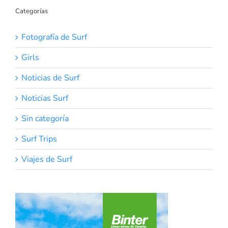
Categorías
Fotografía de Surf
Girls
Noticias de Surf
Noticias Surf
Sin categoría
Surf Trips
Viajes de Surf