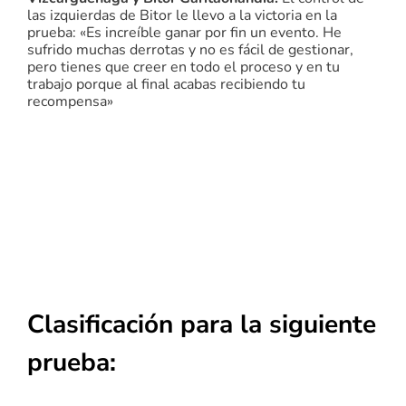
las izquierdas de Bitor le llevo a la victoria en la
prueba: «Es increíble ganar por fin un evento. He
sufrido muchas derrotas y no es fácil de gestionar,
pero tienes que creer en todo el proceso y en tu
trabajo porque al final acabas recibiendo tu
recompensa»
Clasificación para la siguiente
prueba: