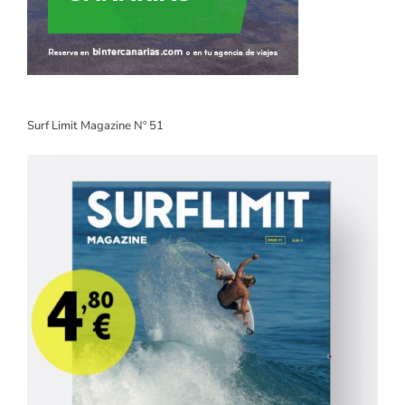
Surf Limit Magazine Nº 51