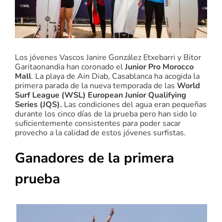
Los jóvenes Vascos Janire González Etxebarri y Bitor
Garitaonandia han coronado el
Junior Pro Morocco
Mall
. La playa de Ain Diab, Casablanca ha acogida la
primera parada de la nueva temporada de las
World
Surf League (WSL) European Junior Qualifying
Series (JQS).
Las condiciones del agua eran pequeñas
durante los cinco días de la prueba pero han sido lo
suficientemente consistentes para poder sacar
provecho a la calidad de estos jóvenes surfistas.
Ganadores de la primera
prueba