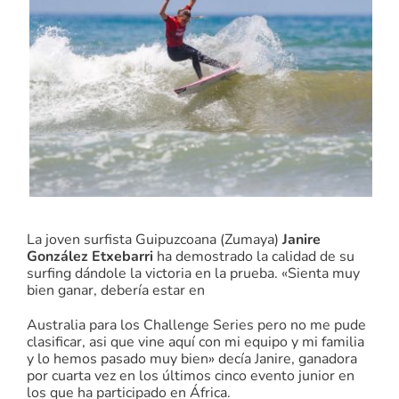
La joven surfista Guipuzcoana (Zumaya)
Janire
González Etxebarri
ha demostrado la calidad de su
surfing dándole la victoria en la prueba. «Sienta muy
bien ganar, debería estar en
Australia para los Challenge Series pero no me pude
clasificar, asi que vine aquí con mi equipo y mi familia
y lo hemos pasado muy bien» decía Janire, ganadora
por cuarta vez en los últimos cinco evento junior en
los que ha participado en África.