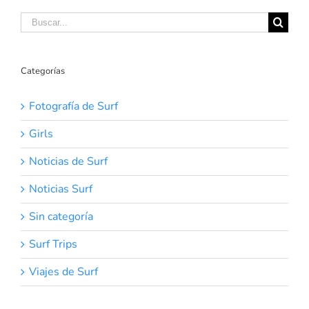
Buscar:
Categorías
Fotografía de Surf
Girls
Noticias de Surf
Noticias Surf
Sin categoría
Surf Trips
Viajes de Surf