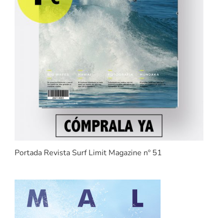
Portada Revista Surf Limit Magazine nº 51