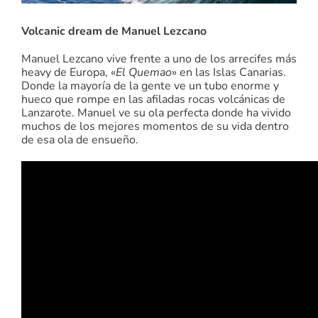
Volcanic dream de Manuel Lezcano
Manuel Lezcano vive frente a uno de los arrecifes más
heavy ​​de Europa, «
El Quemao
» en las Islas Canarias.
Donde la mayoría de la gente ve un tubo enorme y
hueco que rompe en las afiladas rocas volcánicas de
Lanzarote. Manuel ve su ola perfecta donde ha vivido
muchos de los mejores momentos de su vida dentro
de esa ola de ensueño.