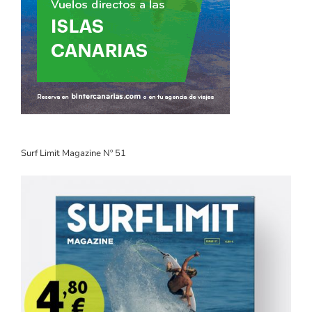
Surf Limit Magazine Nº 51